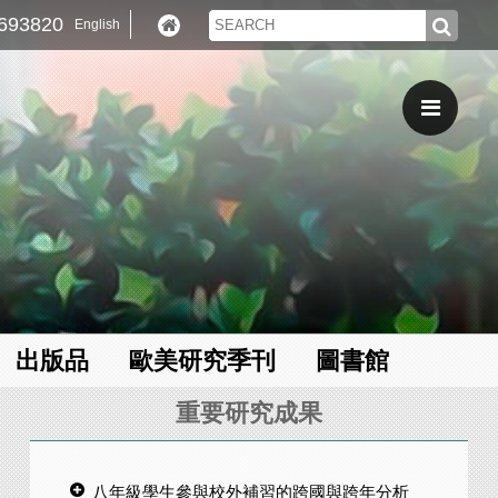
93820
English
出版品
歐美研究季刊
圖書館
重要研究成果
2026/08/05
2026/07/30 09:00A
2026/08/06
八年級學生參與校外補習的跨國與跨年分析
2026/07/30 04:30P