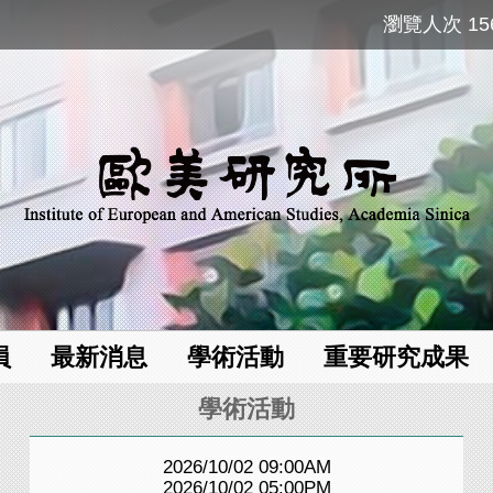
瀏覽人次 156
員
最新消息
學術活動
重要研究成果
學術活動
2026/10/02 09:00AM
2026/10/02 05:00PM