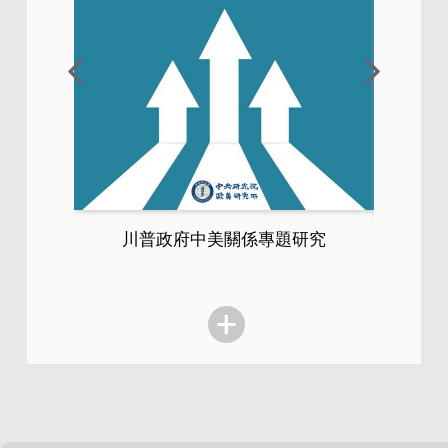
川普政府中美關係專題研究