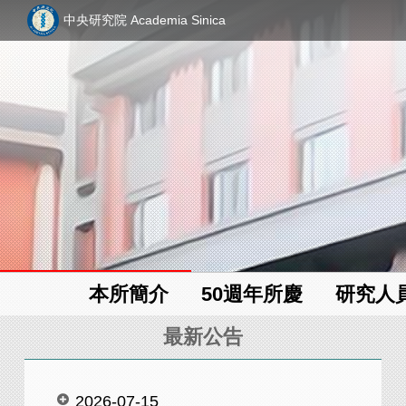
中央研究院 Academia Sinica
本所簡介
50週年所慶
研究人
最新公告
2026-07-15