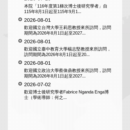
本院「116年度第1梯次博士後研究學者」自
115年8月1日起至115年9月1...
2026-08-01
歡迎國立台灣大學王莉思教授來所訪問，訪問
期間為2026年8月1日起至2027...
2026-08-01
歡迎國立臺中教育大學楊志堅教授來所訪問，
訪問期間為2026年8月1日起至20...
2026-08-01
歡迎國立政治大學蔡偉鼎教授來所訪問，訪問
期間為2026年8月1日起至2027...
2026-07-02
歡迎博士後研究學者Fabrice Nganda Enga博
士（學術導師：何之...