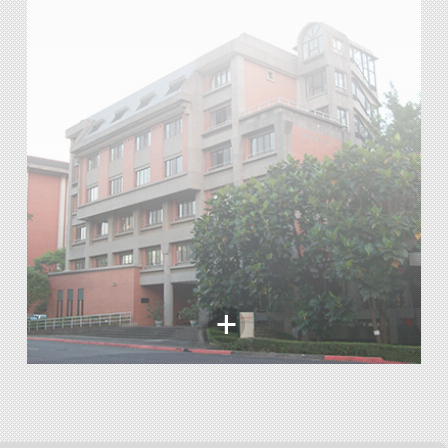
中美關係專題研究：2012-2016
性別、