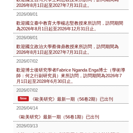
2026年8月1日起至2027年7月31日止。
2026/08/01
歡迎國立臺中教育大學楊志堅教授來所訪問，訪問期間
為2026年8月1日起至2026年12月31日止。
2026/08/01
歡迎國立政治大學蔡偉鼎教授來所訪問，訪問期間為
2026年8月1日起至2027年7月31日止。
2026/07/02
歡迎博士後研究學者Fabrice Nganda Enga博士（學術導
師：何之行副研究員）來所訪問，訪問期間為2026年7
月1日起至2028年6月30日止。
2026/07/02
《歐美研究》最新一期（56卷2期）已出刊
New
2026/04/14
《歐美研究》最新一期（56卷1期）已出刊
2026/03/13