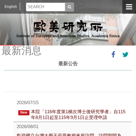
English
最新消息
最新公告
2026/07/15
本院「116年度第1梯次博士後研究學者」自115
New
年8月1日起至115年9月1日止受理申請
2026/08/01
歡迎國立台灣大學王莉思教授來所訪問，訪問期間為