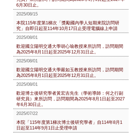
6月30日止。
2025/08/15
本院115年度第1梯次「獎勵國內學人短期來院訪問研
究」自即日起至114年10月17日止受理電腦線上申請
2025/08/01
歡迎國立陽明交通大學胡心瑜教授來所訪問，訪問期間
為2025年8月1日起至2025年12月31日止。
2025/08/01
歡迎國立陽明交通大學嚴如玉教授來所訪問，訪問期間
為2025年8月1日起至2025年12月31日止。
2025/08/01
歡迎博士後研究學者黃宏吉先生（學術導師：何之行副
研究員）來所訪問，訪問期間為2025年8月1日起至2027
年6月30日止。
2025/07/22
本院「115年度第1梯次博士後研究學者」自114年8月1
日起至114年9月1日止受理申請