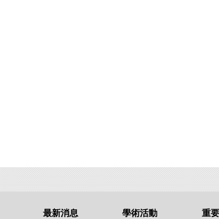
最新消息
學術活動
重