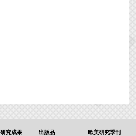
要研究成果
出版品
歐美研究季刊