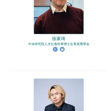
徐家琦
中央研究院人文社會科學博士生菁英獎學金