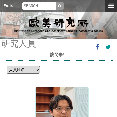
English
研究人員
訪問學生