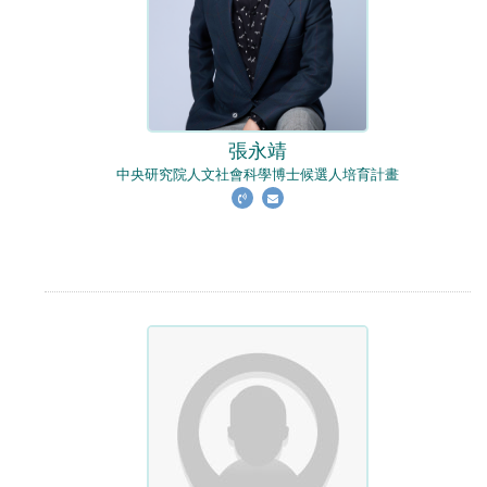
張永靖
中央研究院人文社會科學博士候選人培育計畫