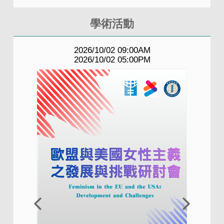
學術活動
2026/10/02 09:00AM
2026/10/02 05:00PM