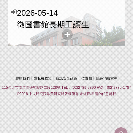
2026-05-14
徵圖書館長期工讀生
聯絡我們
隱私權政策
資訊安全政策
位置圖
綠色消費宣導
115台北市南港區研究院路二段128號 TEL：(02)2789-9390 FAX：(02)2785-1787
©2016 中央研究院歐美研究所版權所有 未經授權 請勿任意轉載