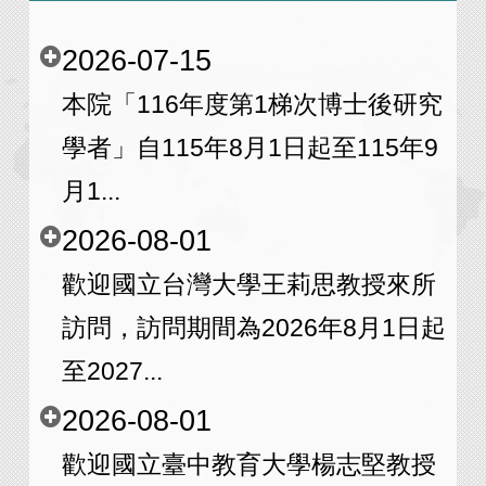
2026-07-15
本院「116年度第1梯次博士後研究
學者」自115年8月1日起至115年9
月1...
2026-08-01
歡迎國立台灣大學王莉思教授來所
訪問，訪問期間為2026年8月1日起
至2027...
2026-08-01
歡迎國立臺中教育大學楊志堅教授