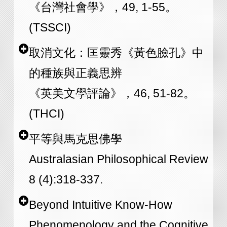
《台灣社會學》，49, 1-55。
(TSSCI)
取消文化：匡靈秀《黃色臉孔》中
的種族與正義思辨
《英美文學評論》，46, 51-82。
(THCI)
平等與馬克思佛學
Australasian Philosophical Review
8 (4):318-337.
Beyond Intuitive Know-How
Phenomenology and the Cognitive