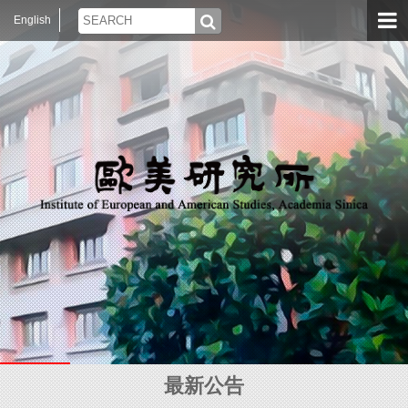
English
最新公告