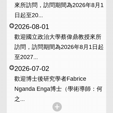
來所訪問，訪問期間為2026年8月1
日起至20...
2026-08-01
歡迎國立政治大學蔡偉鼎教授來所
訪問，訪問期間為2026年8月1日起
至2027...
2026-07-02
歡迎博士後研究學者Fabrice
Nganda Enga博士（學術導師：何
之...