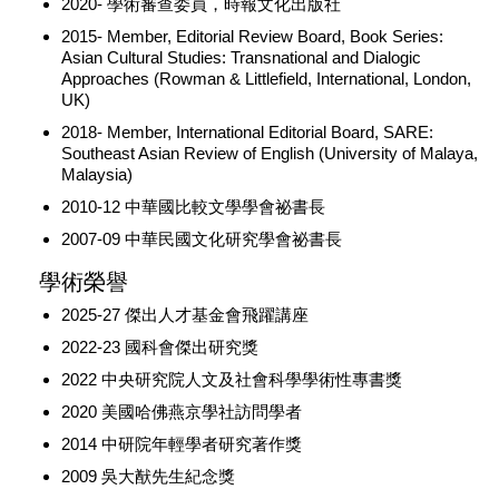
2020- 學術審查委員，時報文化出版社
2015- Member, Editorial Review Board, Book Series:
Asian Cultural Studies: Transnational and Dialogic
Approaches (Rowman & Littlefield, International, London,
UK)
2018- Member, International Editorial Board, SARE:
Southeast Asian Review of English (University of Malaya,
Malaysia)
2010-12 中華國比較文學學會祕書長
2007-09 中華民國文化研究學會祕書長
學術榮譽
2025-27 傑出人才基金會飛躍講座
2022-23 國科會傑出研究獎
2022 中央研究院人文及社會科學學術性專書獎
2020 美國哈佛燕京學社訪問學者
2014 中研院年輕學者研究著作獎
2009 吳大猷先生紀念獎