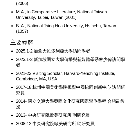
(2006)
M.A., in Comparative Literature, National Taiwan
University, Taipei, Taiwan (2001)
B. A., National Tsing Hua University, Hsinchu, Taiwan
(1997)
主要經歷
2025.1-2 加拿大維多利亞大學訪問學者
2023.1-3 新加坡國立大學傳播與新媒體學系林少偉訪問學
者
2021-22 Visiting Scholar, Harvard-Yenching Institute,
Cambridge, MA, USA
2017-18 杭州中國美術學院視覺中國協同創新中心 訪問研
究員
2014- 國立交通大學亞際文化研究國際學位學程 合聘副教
授
2013- 中央研究院歐美研究所 副研究員
2008-12 中央研究院歐美研究所 助研究員