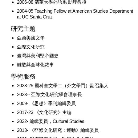
2006-08 清華大學外語系 助理教授
2004-05 Teaching Fellow at American Studies Department
at UC Santa Cruz
研究主題
亞裔美國文學
亞際文化研究
臺灣與美利堅帝國史
離散與全球化敘事
學術服務
2023-25 國科會文學二（外文學門）副召集人
2023-- 亞際文化研究學會理事長
2009- 《思想》季刊編輯委員
2017-23 《文化研究》主編
2022- 編輯委員，Cultural Studies
2013- 《亞際文化研究：運動》編輯委員