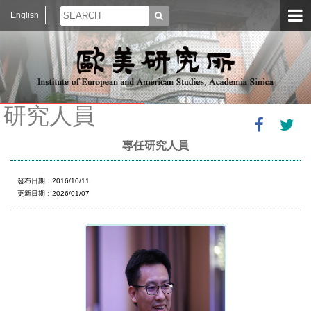
English
研究人員
專任研究人員
發布日期：2016/10/11
更新日期：2026/01/07