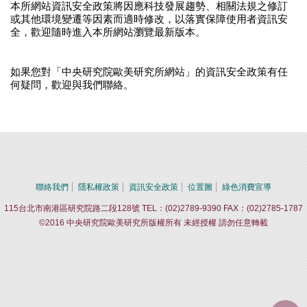
本所網站資訊安全政策將因應科技發展趨勢、相關法規之修訂
或其他環境變遷等因素而適時修改，以落實保障使用者資訊安
全，歡迎隨時進入本所網站瀏覽最新版本。
如果您對「中央研究院歐美研究所網站」的資訊安全政策有任
何疑問，歡迎與我們聯絡。
聯絡我們
隱私權政策
資訊安全政策
位置圖
綠色消費宣導
115台北市南港區研究院路二段128號 TEL：(02)2789-9390 FAX：(02)2785-1787
©2016 中央研究院歐美研究所版權所有 未經授權 請勿任意轉載