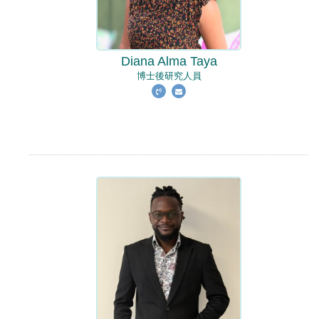
Diana Alma Taya
博士後研究人員