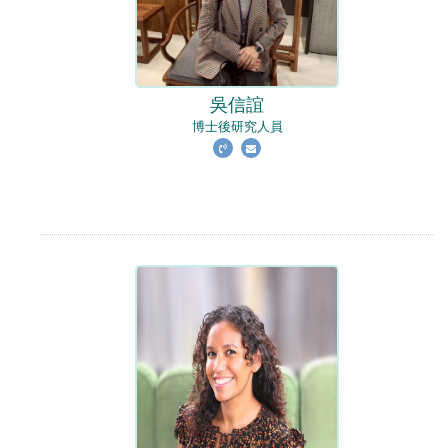
吳信誼
博士後研究人員