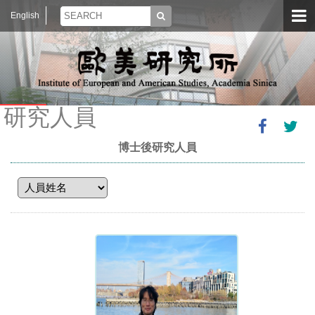
English
研究人員
博士後研究人員