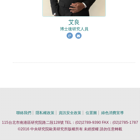
艾良
博士後研究人員
聯絡我們
隱私權政策
資訊安全政策
位置圖
綠色消費宣導
115台北市南港區研究院路二段128號 TEL：(02)2789-9390 FAX：(02)2785-1787
©2016 中央研究院歐美研究所版權所有 未經授權 請勿任意轉載