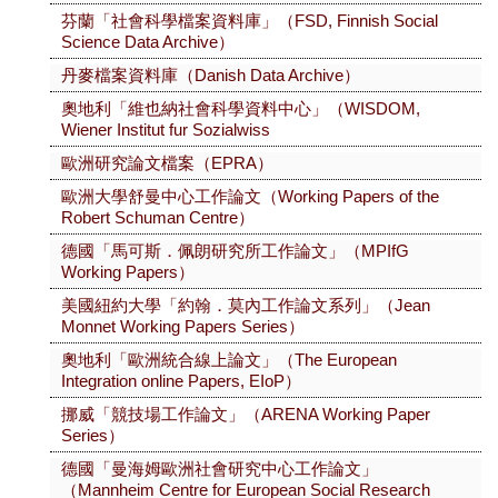
芬蘭「社會科學檔案資料庫」（FSD, Finnish Social
Science Data Archive）
丹麥檔案資料庫（Danish Data Archive）
奧地利「維也納社會科學資料中心」（WISDOM,
Wiener Institut fur Sozialwiss
歐洲研究論文檔案（EPRA）
歐洲大學舒曼中心工作論文（Working Papers of the
Robert Schuman Centre）
德國「馬可斯．佩朗研究所工作論文」（MPIfG
Working Papers）
美國紐約大學「約翰．莫內工作論文系列」（Jean
Monnet Working Papers Series）
奧地利「歐洲統合線上論文」（The European
Integration online Papers, EIoP）
挪威「競技場工作論文」（ARENA Working Paper
Series）
德國「曼海姆歐洲社會研究中心工作論文」
（Mannheim Centre for European Social Research