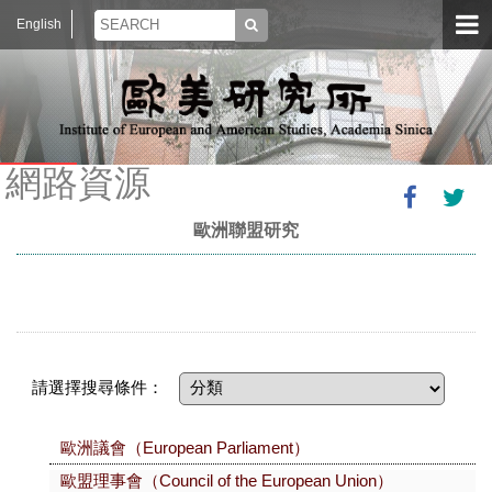
English
網路資源
歐洲聯盟研究
請選擇搜尋條件：
歐洲議會（European Parliament）
歐盟理事會（Council of the European Union）