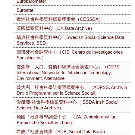
Eurobarometer
Eurostat
歐洲社會科學資料檔案理事會（CESSDA）
英國檔案資料中心（UK Data Archive）
瑞典社會科學資料中心（Swedish Social Science Data
Services, SSD）
西班牙社會調查中心（CIS, Centro de Investigaciones
Sociologicas）
盧森堡「人口、貧窮和經濟社會調查中心」（CEPS,
International Networks for Studies in Technology,
Environment, Alternative
義大利「社會科學計畫暨檔案中心」（ADPSS, Archivio
Dati e Programmi per le Scienze Sociali）
愛爾蘭-社會科學檔案資料中心（ISSDA Irish Social
Science Data Archive）
德國「社會科學調查中心」（ZA, Zentralarchiv fur
Empirische Sozialforschung）
希臘「社會資料庫（SDB, Social Data Bank）