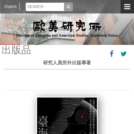
English
出版品
研究人員所外出版專著