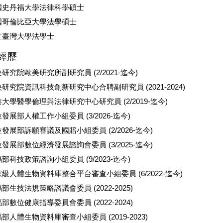
國史丹福大學法律科學碩士
國哥倫比亞大學法學碩士
立臺灣大學法學士
經歷
研究院歐美研究所副研究員 (2/2021-迄今)
研究院資訊科技創新研究中心合聘副研究員 (2021-2024)
大學醫學倫理與法律研究中心研究員 (2/2019-迄今)
發展部人權工作小組委員 (3/2026-迄今)
發展部訴願審議及國賠小組委員 (2/2026-迄今)
發展部數位經濟發展諮詢會委員 (3/2025-迄今)
部科技政策諮詢小組委員 (9/2023-迄今)
級人體生物資料庫整合平台審查小組委員 (6/2022-迄今)
部生技法規策略諮議會委員 (2022-2025)
部數位健康指導委員會委員 (2022-2024)
部人體生物資料庫審查小組委員 (2019-2023)