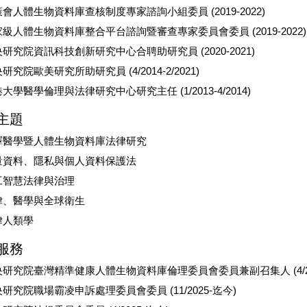
會人體生物資料庫查核制度專家諮詢小組委員 (2019-2022)
級人體生物資料庫整合平台諮詢暨審查專家委員會委員 (2019-2022)
研究院資訊科技創新研究中心合聘助研究員 (2020-2021)
研究院歐美研究所助研究員 (4/2014-2/2021)
大學醫學倫理與法律研究中心研究主任 (1/2013-4/2014)
主題
譯醫學暨人體生物資料庫法律研究
量資料、隱私與個人資料保護法
工智慧法律與治理
律、醫學與全球衛生
律人類學
服務
研究院臺灣精準健康人體生物資料庫倫理委員會委員兼副召集人 (4/20
研究院職場霸凌申訴處理委員會委員 (11/2025-迄今)