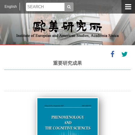
English
重要研究成果