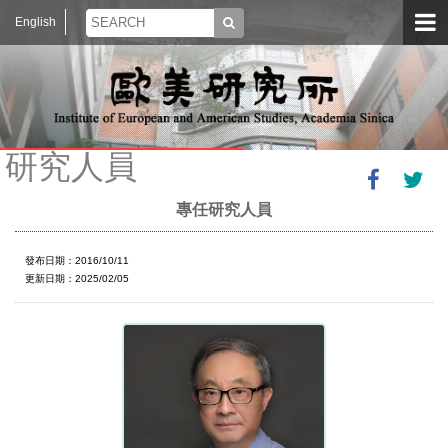
English
研究人員
專任研究人員
發布日期：2016/10/11
更新日期：2025/02/05