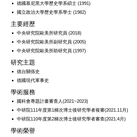
德國慕尼黑大學歷史學系碩士 (1991)
國立政治大學歷史學系學士 (1982)
主要經歷
中央研究院歐美所研究員 (2018)
中央研究院歐美所副研究員 (2005)
中央研究院歐美所助研究員 (1997)
研究主題
德台關係史
德國現代軍事史
學術服務
國科會專題計畫審查人(2021~2023)
中研院111年度第1梯次博士後研究學者複審(2021.11月)
中研院110年度第2梯次博士後研究學者審查(2021.4月)
學術榮譽