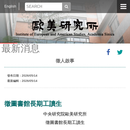
English
最新消息
徵人啟事
發布日期：2026/05/14
最新編輯：2026/05/14
徵圖書館長期工讀生
中央研究院歐美研究所
徵圖書館長期工讀生