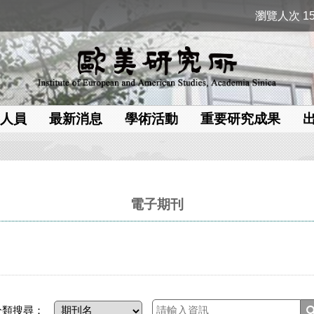
瀏覽人次 15
人員
最新消息
學術活動
重要研究成果
電子期刊
分類搜尋：