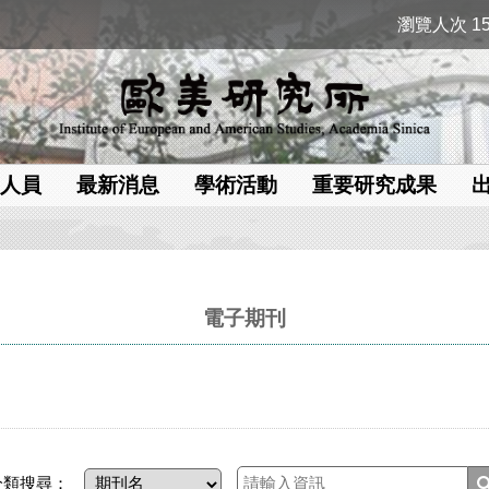
瀏覽人次 15
人員
最新消息
學術活動
重要研究成果
電子期刊
分類搜尋：