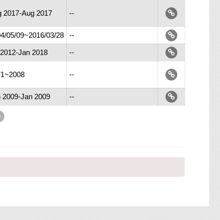
 2017-Aug 2017
--
4/05/09~2016/03/28
--
 2012-Jan 2018
--
71~2008
--
 2009-Jan 2009
--