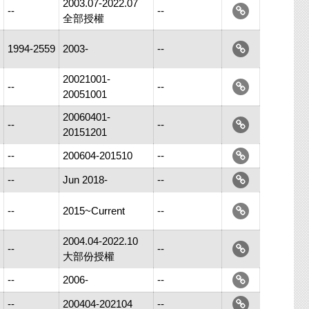
2003.07-2022.07
--
--
全部授權
1994-2559
2003-
--
20021001-
--
--
20051001
20060401-
--
--
20151201
--
200604-201510
--
--
Jun 2018-
--
--
2015~Current
--
2004.04-2022.10
--
--
大部份授權
--
2006-
--
--
200404-202104
--