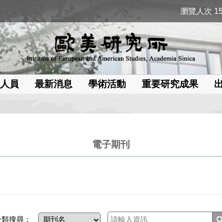
瀏覽人次 15
人員
最新消息
學術活動
重要研究成果
電子期刊
分類搜尋：