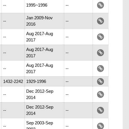
--
1995~1996
--
Jan 2009-Nov
--
--
2016
Aug 2017-Aug
--
--
2017
Aug 2017-Aug
--
--
2017
Aug 2017-Aug
--
--
2017
1432-2242
1929-1996
--
Dec 2012-Sep
--
--
2014
Dec 2012-Sep
--
--
2014
Sep 2003-Sep
--
--