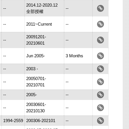
2014.12-2020.12
--
--
全部授權
--
2011~Current
--
20091201-
--
--
20210601
--
Jun 2005-
3 Months
--
2003 -
--
20050701-
--
--
20210701
--
2005-
--
20030601-
--
--
20210130
1994-2559
200306-202101
--