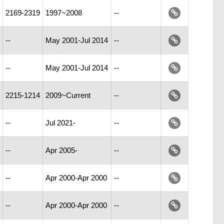
2169-2319
1997~2008
--
--
May 2001-Jul 2014
--
--
May 2001-Jul 2014
--
2215-1214
2009~Current
--
--
Jul 2021-
--
--
Apr 2005-
--
--
Apr 2000-Apr 2000
--
--
Apr 2000-Apr 2000
--