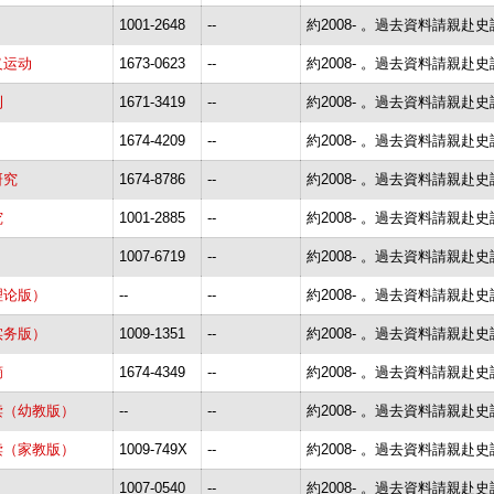
1001-2648
--
約2008- 。過去資料請親赴
义运动
1673-0623
--
約2008- 。過去資料請親赴
刊
1671-3419
--
約2008- 。過去資料請親赴
1674-4209
--
約2008- 。過去資料請親赴
研究
1674-8786
--
約2008- 。過去資料請親赴
究
1001-2885
--
約2008- 。過去資料請親赴
1007-6719
--
約2008- 。過去資料請親赴
理论版）
--
--
約2008- 。過去資料請親赴
实务版）
1009-1351
--
約2008- 。過去資料請親赴
摘
1674-4349
--
約2008- 。過去資料請親赴
读（幼教版）
--
--
約2008- 。過去資料請親赴
读（家教版）
1009-749X
--
約2008- 。過去資料請親赴
1007-0540
--
約2008- 。過去資料請親赴