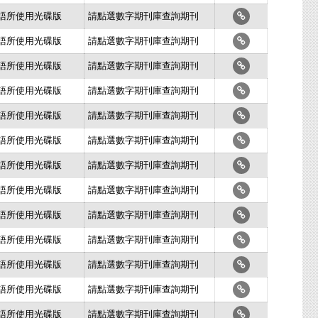
史語所使用光碟版
請點選數字期刊庫查詢期刊
史語所使用光碟版
請點選數字期刊庫查詢期刊
史語所使用光碟版
請點選數字期刊庫查詢期刊
史語所使用光碟版
請點選數字期刊庫查詢期刊
史語所使用光碟版
請點選數字期刊庫查詢期刊
史語所使用光碟版
請點選數字期刊庫查詢期刊
史語所使用光碟版
請點選數字期刊庫查詢期刊
史語所使用光碟版
請點選數字期刊庫查詢期刊
史語所使用光碟版
請點選數字期刊庫查詢期刊
史語所使用光碟版
請點選數字期刊庫查詢期刊
史語所使用光碟版
請點選數字期刊庫查詢期刊
史語所使用光碟版
請點選數字期刊庫查詢期刊
史語所使用光碟版
請點選數字期刊庫查詢期刊