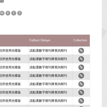
W
X
Y
Z
Fulltext Delaye
Collection
史語所使用光碟版
請點選數字期刊庫查詢期刊
史語所使用光碟版
請點選數字期刊庫查詢期刊
史語所使用光碟版
請點選數字期刊庫查詢期刊
史語所使用光碟版
請點選數字期刊庫查詢期刊
史語所使用光碟版
請點選數字期刊庫查詢期刊
史語所使用光碟版
請點選數字期刊庫查詢期刊
史語所使用光碟版
請點選數字期刊庫查詢期刊