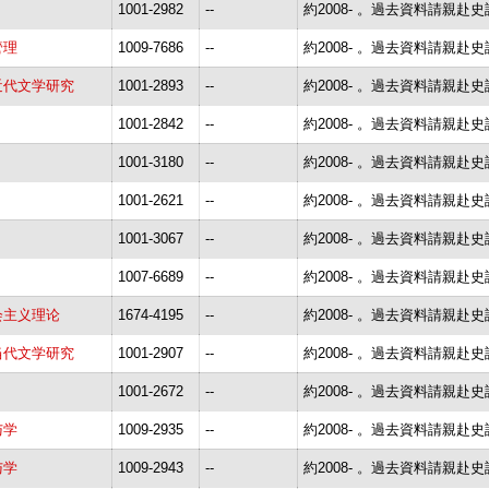
1001-2982
--
約2008- 。過去資料請親赴
管理
1009-7686
--
約2008- 。過去資料請親赴
近代文学研究
1001-2893
--
約2008- 。過去資料請親赴
1001-2842
--
約2008- 。過去資料請親赴
1001-3180
--
約2008- 。過去資料請親赴
1001-2621
--
約2008- 。過去資料請親赴
1001-3067
--
約2008- 。過去資料請親赴
1007-6689
--
約2008- 。過去資料請親赴
会主义理论
1674-4195
--
約2008- 。過去資料請親赴
当代文学研究
1001-2907
--
約2008- 。過去資料請親赴
1001-2672
--
約2008- 。過去資料請親赴
与学
1009-2935
--
約2008- 。過去資料請親赴
与学
1009-2943
--
約2008- 。過去資料請親赴