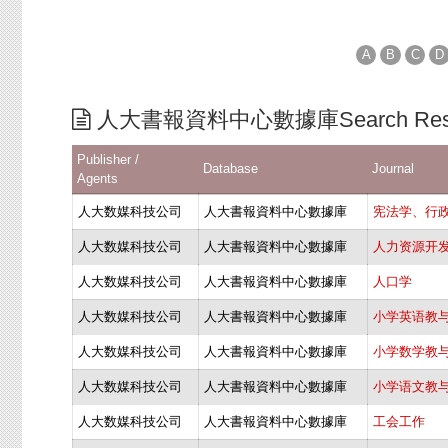
A
B
C
D
人大書報資料中心數據庫Search Resu
Publisher /
Database
Journal
Agents
人大数媒科技公司
人大書報資料中心數據庫
宪法学、行
人大数媒科技公司
人大書報資料中心數據庫
人力资源开
人大数媒科技公司
人大書報資料中心數據庫
人口学
人大数媒科技公司
人大書報資料中心數據庫
小学英语教
人大数媒科技公司
人大書報資料中心數據庫
小学数学教
人大数媒科技公司
人大書報資料中心數據庫
小学语文教
人大数媒科技公司
人大書報資料中心數據庫
工会工作