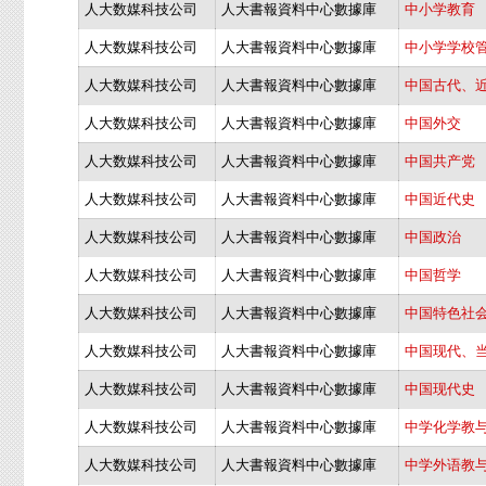
人大数媒科技公司
人大書報資料中心數據庫
中小学教育
人大数媒科技公司
人大書報資料中心數據庫
中小学学校
人大数媒科技公司
人大書報資料中心數據庫
中国古代、
人大数媒科技公司
人大書報資料中心數據庫
中国外交
人大数媒科技公司
人大書報資料中心數據庫
中国共产党
人大数媒科技公司
人大書報資料中心數據庫
中国近代史
人大数媒科技公司
人大書報資料中心數據庫
中国政治
人大数媒科技公司
人大書報資料中心數據庫
中国哲学
人大数媒科技公司
人大書報資料中心數據庫
中国特色社
人大数媒科技公司
人大書報資料中心數據庫
中国现代、
人大数媒科技公司
人大書報資料中心數據庫
中国现代史
人大数媒科技公司
人大書報資料中心數據庫
中学化学教
人大数媒科技公司
人大書報資料中心數據庫
中学外语教