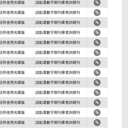
史語所使用光碟版
請點選數字期刊庫查詢期刊
史語所使用光碟版
請點選數字期刊庫查詢期刊
史語所使用光碟版
請點選數字期刊庫查詢期刊
史語所使用光碟版
請點選數字期刊庫查詢期刊
史語所使用光碟版
請點選數字期刊庫查詢期刊
史語所使用光碟版
請點選數字期刊庫查詢期刊
史語所使用光碟版
請點選數字期刊庫查詢期刊
史語所使用光碟版
請點選數字期刊庫查詢期刊
史語所使用光碟版
請點選數字期刊庫查詢期刊
史語所使用光碟版
請點選數字期刊庫查詢期刊
史語所使用光碟版
請點選數字期刊庫查詢期刊
史語所使用光碟版
請點選數字期刊庫查詢期刊
史語所使用光碟版
請點選數字期刊庫查詢期刊