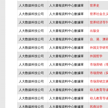
人大数媒科技公司
人大書報資料中心數據庫
世界史
人大数媒科技公司
人大書報資料中心數據庫
世界社会主
人大数媒科技公司
人大書報資料中心數據庫
世界经济导
人大数媒科技公司
人大書報資料中心數據庫
出版业
人大数媒科技公司
人大書報資料中心數據庫
台、港、澳
人大数媒科技公司
人大書報資料中心數據庫
外国文学研
人大数媒科技公司
人大書報資料中心數據庫
外国哲学
人大数媒科技公司
人大書報資料中心數據庫
市场营销（
人大数媒科技公司
人大書報資料中心數據庫
市场营销（
人大数媒科技公司
人大書報資料中心數據庫
市场营销文
人大数媒科技公司
人大書報資料中心數據庫
幼儿教育导
人大数媒科技公司
人大書報資料中心數據庫
幼儿教育导
人大数媒科技公司
人大書報資料中心數據庫
民商法学