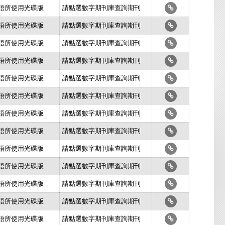
史語所使用光碟版
請點選數字期刊庫查詢期刊
史語所使用光碟版
請點選數字期刊庫查詢期刊
史語所使用光碟版
請點選數字期刊庫查詢期刊
史語所使用光碟版
請點選數字期刊庫查詢期刊
史語所使用光碟版
請點選數字期刊庫查詢期刊
史語所使用光碟版
請點選數字期刊庫查詢期刊
史語所使用光碟版
請點選數字期刊庫查詢期刊
史語所使用光碟版
請點選數字期刊庫查詢期刊
史語所使用光碟版
請點選數字期刊庫查詢期刊
史語所使用光碟版
請點選數字期刊庫查詢期刊
史語所使用光碟版
請點選數字期刊庫查詢期刊
史語所使用光碟版
請點選數字期刊庫查詢期刊
史語所使用光碟版
請點選數字期刊庫查詢期刊