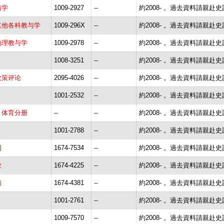
与学
1009-2927
--
約2008- 。過去資料請親赴
其他各科教与学
1009-296X
--
約2008- 。過去資料請親赴
地理教与学
1009-2978
--
約2008- 。過去資料請親赴
1008-3251
--
約2008- 。過去資料請親赴
政策评论
2095-4026
--
約2008- 。過去資料請親赴
1001-2532
--
約2008- 。過去資料請親赴
、体育分册
--
--
約2008- 。過去資料請親赴
1001-2788
--
約2008- 。過去資料請親赴
刊
1674-7534
--
約2008- 。過去資料請親赴
业
1674-4225
--
約2008- 。過去資料請親赴
摘
1674-4381
--
約2008- 。過去資料請親赴
1001-2761
--
約2008- 。過去資料請親赴
1009-7570
--
約2008- 。過去資料請親赴