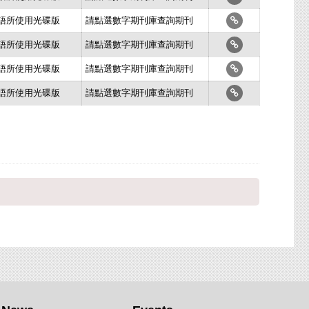
史語所使用光碟版
請點選數字期刊庫查詢期刊
史語所使用光碟版
請點選數字期刊庫查詢期刊
史語所使用光碟版
請點選數字期刊庫查詢期刊
史語所使用光碟版
請點選數字期刊庫查詢期刊