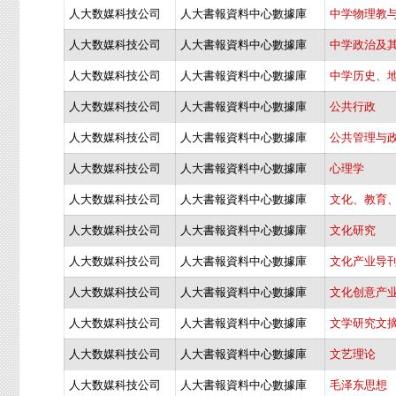
人大数媒科技公司
人大書報資料中心數據庫
中学物理教
人大数媒科技公司
人大書報資料中心數據庫
中学政治及
人大数媒科技公司
人大書報資料中心數據庫
中学历史、
人大数媒科技公司
人大書報資料中心數據庫
公共行政
人大数媒科技公司
人大書報資料中心數據庫
公共管理与
人大数媒科技公司
人大書報資料中心數據庫
心理学
人大数媒科技公司
人大書報資料中心數據庫
文化、教育
人大数媒科技公司
人大書報資料中心數據庫
文化研究
人大数媒科技公司
人大書報資料中心數據庫
文化产业导
人大数媒科技公司
人大書報資料中心數據庫
文化创意产
人大数媒科技公司
人大書報資料中心數據庫
文学研究文
人大数媒科技公司
人大書報資料中心數據庫
文艺理论
人大数媒科技公司
人大書報資料中心數據庫
毛泽东思想