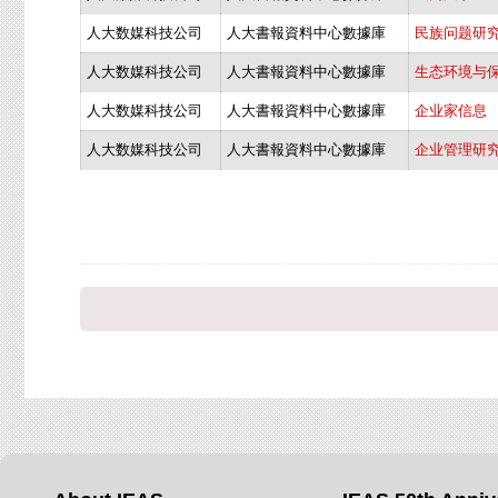
人大数媒科技公司
人大書報資料中心數據庫
民族问题研
人大数媒科技公司
人大書報資料中心數據庫
生态环境与
人大数媒科技公司
人大書報資料中心數據庫
企业家信息
人大数媒科技公司
人大書報資料中心數據庫
企业管理研