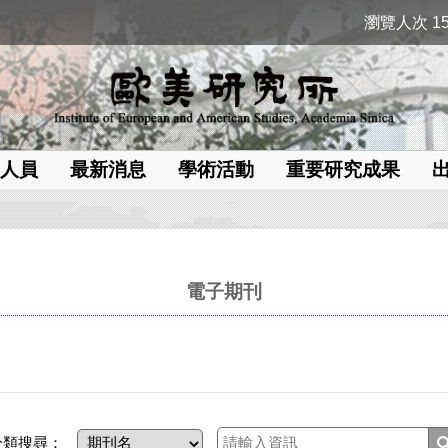
瀏覽人次 15
人員
最新消息
學術活動
重要研究成果
電子期刊
分類搜尋：