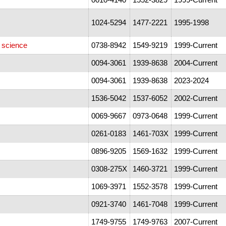
1024-5294
1477-2221
1995-1998
 science
0738-8942
1549-9219
1999-Current
0094-3061
1939-8638
2004-Current
0094-3061
1939-8638
2023-2024
1536-5042
1537-6052
2002-Current
0069-9667
0973-0648
1999-Current
0261-0183
1461-703X
1999-Current
0896-9205
1569-1632
1999-Current
0308-275X
1460-3721
1999-Current
1069-3971
1552-3578
1999-Current
0921-3740
1461-7048
1999-Current
1749-9755
1749-9763
2007-Current