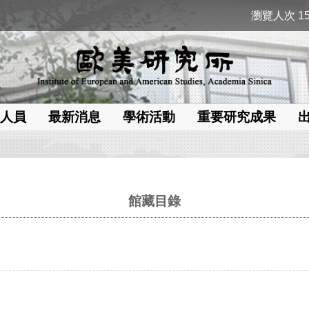
瀏覽人次 15
人員
最新消息
學術活動
重要研究成果
館藏目錄