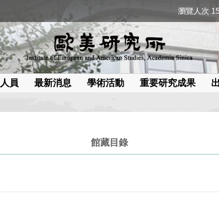
瀏覽人次 15
人員
最新消息
學術活動
重要研究成果
館藏目錄