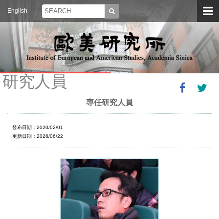
English
研究人員
專任研究人員
發布日期：2020/02/01
更新日期：2026/06/22