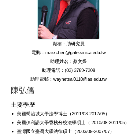
職稱：助研究員
電郵：marxchen@gate.sinica.edu.tw
助理姓名：蔡文煜
助理電話：(02) 3789-7208
助理電郵：waynetsai0110@as.edu.tw
陳弘儒
主要學歷
美國喬治城大學法學博士（2011/08-2017/05）
美國伊利諾大學香檳分校法學碩士（ 2010/08-2011/05）
臺灣國立臺灣大學法律碩士（2003/08-2007/07）