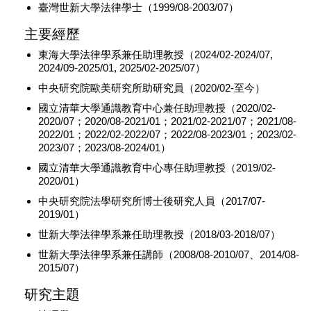
臺灣世新大學法律學士（1999/08-2003/07）
主要經歷
東海大學法律學系兼任助理教授（2024/02-2024/07,
2024/09-2025/01, 2025/02-2025/07）
中央研究院歐美研究所助研究員（2020/02-至今）
國立清華大學通識教育中心兼任助理教授（2020/02-
2020/07；2020/08-2021/01；2021/02-2021/07；2021/08-
2022/01；2022/02-2022/07；2022/08-2023/01；2023/02-
2023/07；2023/08-2024/01）
國立清華大學通識教育中心專任助理教授（2019/02-
2020/01）
中央研究院法學研究所博士後研究人員（2017/07-
2019/01）
世新大學法律學系兼任助理教授（2018/03-2018/07）
世新大學法律學系兼任講師（2008/08-2010/07、2014/08-
2015/07）
研究主題