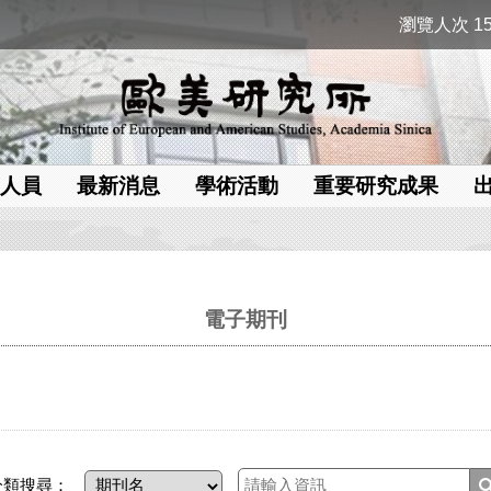
瀏覽人次 15
人員
最新消息
學術活動
重要研究成果
電子期刊
分類搜尋：