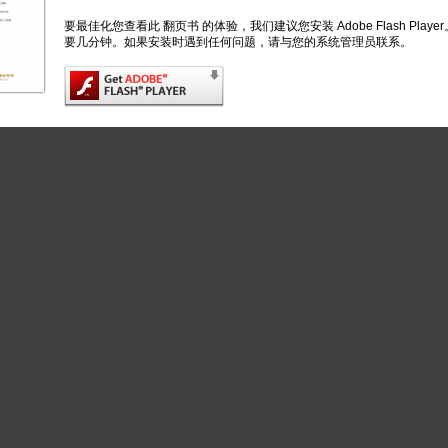
要最佳化您查看此 翻页书 的体验，我们建议您安装 Adobe Flash Play
要几分钟。如果安装时遇到任何问题，请与您的系统管理员联系。