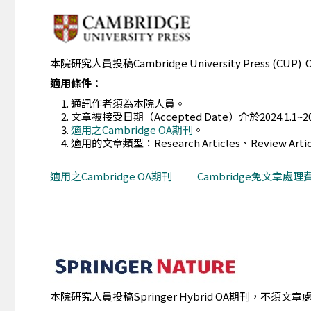
本院研究人員投稿Cambridge University Press (CUP
適用條件：
通訊作者須為本院人員。
文章被接受日期（Accepted Date）介於2024.1.1~
適用之Cambridge OA期刊
。
適用的文章類型：Research Articles、Review Articles
適用之Cambridge OA期刊
Cambridge免文章處
本院研究人員投稿Springer Hybrid OA期刊，不須文章處理費（