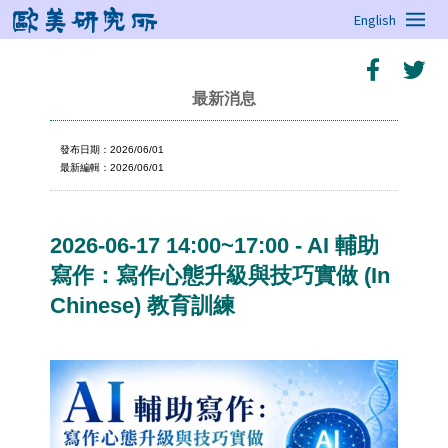
English
最新消息
發布日期：2026/06/01
最新編輯：2026/06/01
2026-06-17 14:00~17:00 - AI 輔助
寫作：寫作心態升級與技巧實做 (In
Chinese) 教育訓練