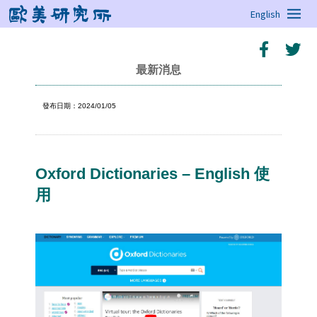
English
最新消息
發布日期：2024/01/05
Oxford Dictionaries – English 使
用