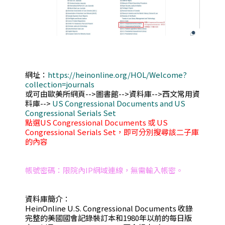
網址：
https://heinonline.org/HOL/Welcome?
collection=journals
或可由歐美所網頁-->圖書館-->資料庫-->西文常用資
料庫-->
US Congressional Documents and US
Congressional Serials Set
點選US Congressional Documents 或 US
Congressional Serials Set，即可分別搜尋該二子庫
的內容
帳號密碼：限院內IP網域連線，無需輸入帳密。
資料庫簡介：
HeinOnline U.S. Congressional Documents 收錄
完整的美國國會記錄裝訂本和1980年以前的每日版