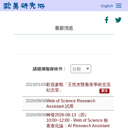
English
最新消息
請選擇搜尋條件：
2023/01/05
歡迎參觀「王世杰暨臺美學術交流
紀念室」
置頂
2026/08/06
Web of Science Research
Assistant 試用
2026/08/06
轉發2026-08-13（四）
10:00~12:00 - Web of Science 檢
索進化論：AI Research Assistant