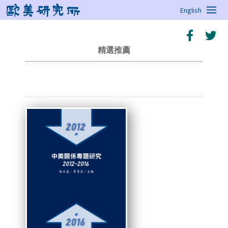
English
精選推薦