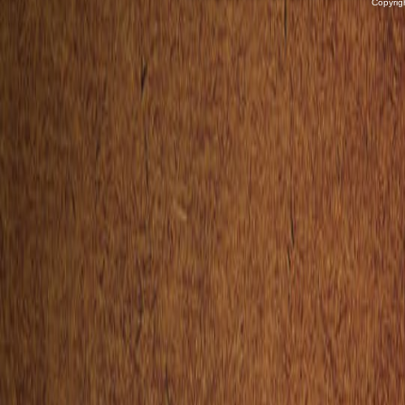
Copyrig