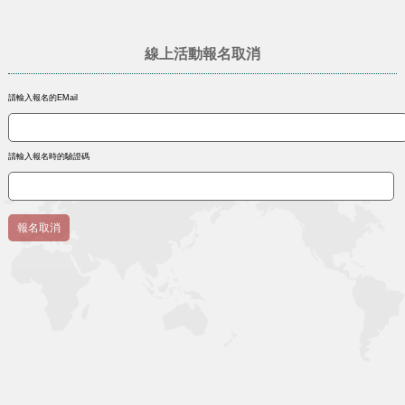
線上活動報名取消
請輸入報名的EMail
請輸入報名時的驗證碼