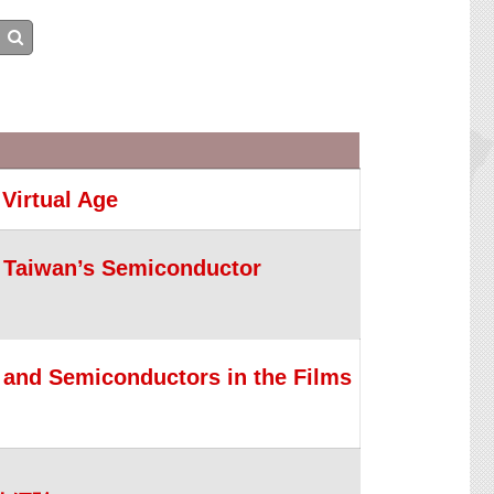
Virtual Age
: Taiwan’s Semiconductor
 and Semiconductors in the Films