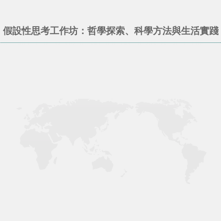
假設性思考工作坊：哲學探索、科學方法與生活實踐