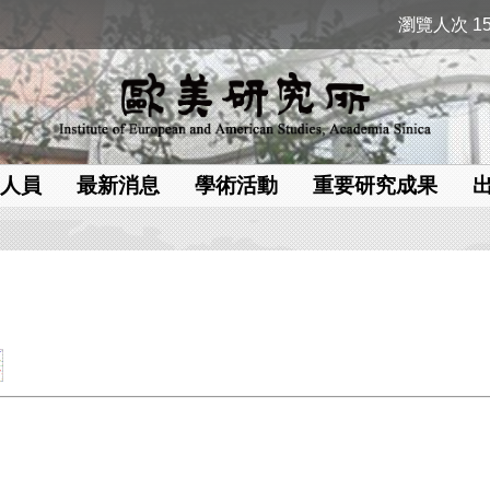
瀏覽人次 15
人員
最新消息
學術活動
重要研究成果