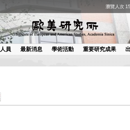
瀏覽人次 15
人員
最新消息
學術活動
重要研究成果