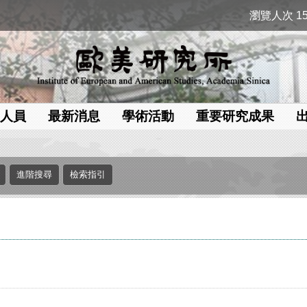
瀏覽人次 15
人員
最新消息
學術活動
重要研究成果