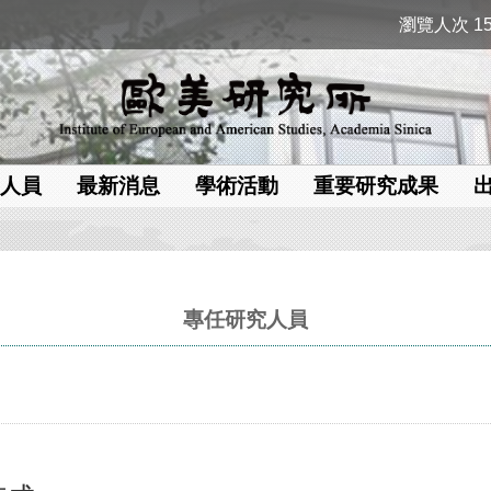
瀏覽人次 15
人員
最新消息
學術活動
重要研究成果
專任研究人員