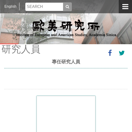
English
研究人員
專任研究人員