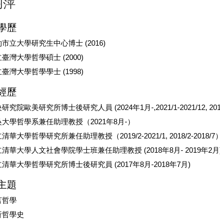
均萍
學歷
市立大學研究生中心博士 (2016)
臺灣大學哲學碩士 (2000)
臺灣大學哲學學士 (1998)
經歷
研究院歐美研究所博士後研究人員 (2024年1月-,2021/1-2021/12, 2018/
吳大學哲學系兼任助理教授（2021年8月-）
清華大學哲學研究所兼任助理教授（2019/2-2021/1, 2018/2-2018/7
清華大學人文社會學院學士班兼任助理教授 (2018年8月- 2019年2月
清華大學哲學研究所博士後研究員 (2017年8月-2018年7月)
主題
言哲學
析哲學史