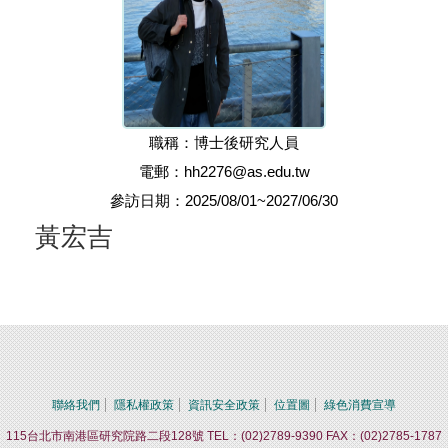
職稱：博士後研究人員
電郵：hh2276@as.edu.tw
參訪日期：2025/08/01~2027/06/30
黃宏吉
聯絡我們
隱私權政策
資訊安全政策
位置圖
綠色消費宣導
115台北市南港區研究院路二段128號 TEL：(02)2789-9390 FAX：(02)2785-1787