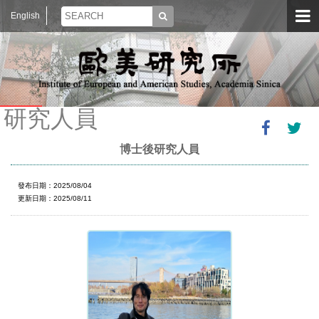
English
研究人員
博士後研究人員
發布日期：2025/08/04
更新日期：2025/08/11