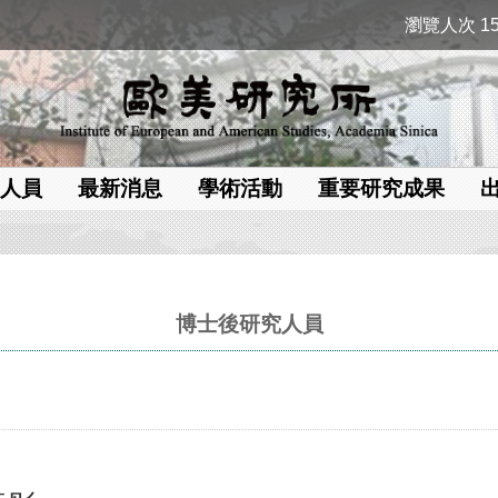
瀏覽人次 15
人員
最新消息
學術活動
重要研究成果
博士後研究人員