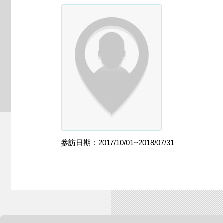
參訪日期：2017/10/01~2018/07/31