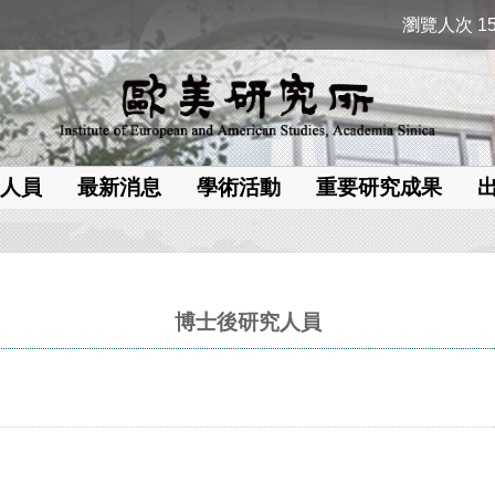
瀏覽人次 15
人員
最新消息
學術活動
重要研究成果
博士後研究人員