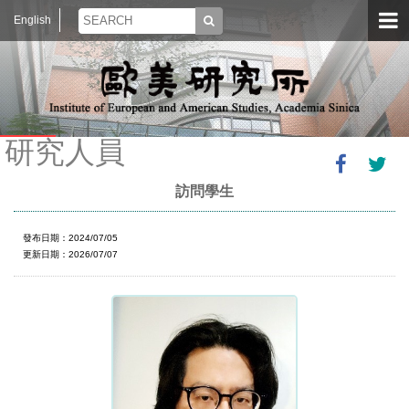
English
研究人員
訪問學生
發布日期：2024/07/05
更新日期：2026/07/07