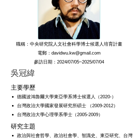
職稱：中央研究院人文社會科學博士候選人培育計畫
電郵：davidwu.kw@gmail.com
參訪日期：2024/07/05~2025/07/04
吳冠緯
主要學歷
德國波鴻魯爾大學東亞學系博士候選人（2020-）
台灣政治大學國家發展研究所碩士 （2009-2012）
台灣政治大學心理學系學士（2005-2009）
研究主題
政治與社會哲學、政治社會學、智識史、東亞研究、台灣