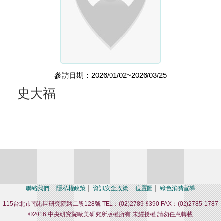
參訪日期：2026/01/02~2026/03/25
史大福
聯絡我們
隱私權政策
資訊安全政策
位置圖
綠色消費宣導
115台北市南港區研究院路二段128號 TEL：(02)2789-9390 FAX：(02)2785-1787
©2016 中央研究院歐美研究所版權所有 未經授權 請勿任意轉載