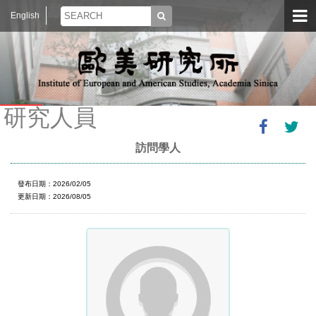
English
研究人員
訪問學人
發布日期：2026/02/05
更新日期：2026/08/05