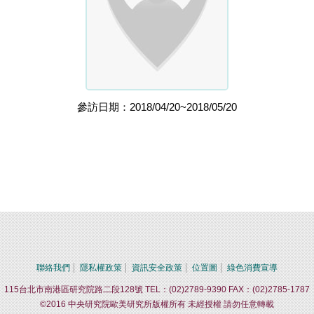
參訪日期：2018/04/20~2018/05/20
聯絡我們
隱私權政策
資訊安全政策
位置圖
綠色消費宣導
115台北市南港區研究院路二段128號 TEL：(02)2789-9390 FAX：(02)2785-1787
©2016 中央研究院歐美研究所版權所有 未經授權 請勿任意轉載