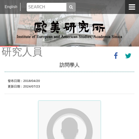
English
研究人員
訪問學人
發布日期：2018/04/20
更新日期：2024/07/23