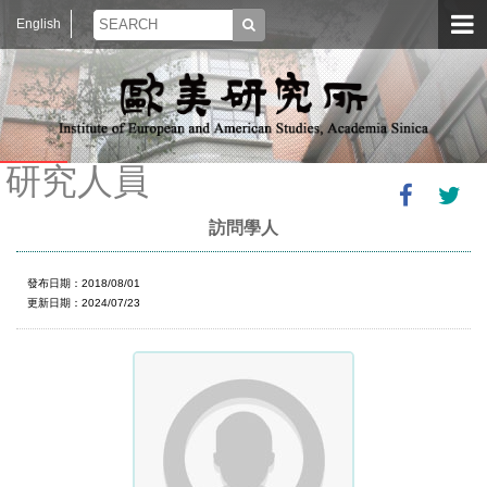
English
研究人員
訪問學人
發布日期：2018/08/01
更新日期：2024/07/23