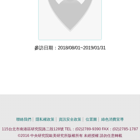
參訪日期：2018/08/01~2019/01/31
聯絡我們
隱私權政策
資訊安全政策
位置圖
綠色消費宣導
115台北市南港區研究院路二段128號 TEL：(02)2789-9390 FAX：(02)2785-1787
©2016 中央研究院歐美研究所版權所有 未經授權 請勿任意轉載