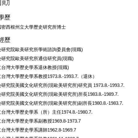
同勛
學歷
國密西根州立大學歷史研究所博士
經歷
央研究院歐美研究所學術諮詢委員會(現職)
央研究院歐美研究所通信研究員(現職)
立台灣大學歷史學系退休教授(現職)
台灣大學歷史學系教授1973.8.-1993.7.（退休）
研究院美國文化研究所(現歐美研究所)研究員 1973.8.-1993.7.
研究院美國文化研究所(現歐美研究所)所長1983.8.-1989.7.
研究院美國文化研究所(現歐美研究所)副所長1980.8.-1983.7.
台灣大學歷史學系（所）主任1974.8.-1980.7.
台灣大學歷史學系副教授1969.8-1973.7
台灣大學歷史學系講師1962.8-1969.7