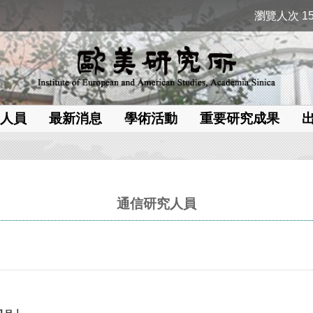
瀏覽人次 15
人員
最新消息
學術活動
重要研究成果
通信研究人員