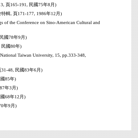
65-191, 民國75年8月)
71-177, 1986年12月)
gs of the Conference on Sino-American Cultural and
民國78年9月)
民國80年)
,National Taiwan University, 15, pp.333-348,
1-48, 民國83年6月)
國85年)
87年3月)
68年12月)
0年9月)