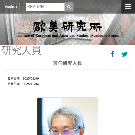
English
研究人員
兼任研究人員
發布日期：2025/02/06
更新日期：2025/12/04