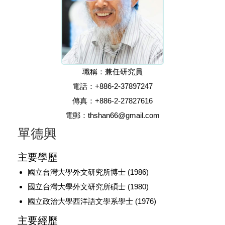
職稱：兼任研究員
電話：+886-2-37897247
傳真：+886-2-27827616
電郵：thshan66@gmail.com
單德興
主要學歷
國立台灣大學外文研究所博士 (1986)
國立台灣大學外文研究所碩士 (1980)
國立政治大學西洋語文學系學士 (1976)
主要經歷