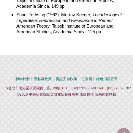
Taipei: Institute of European and American Studies,
Academia Sinica. 149 pp.
Shan, Te-hsing (1993). Murray Krieger,
The Ideological
Imperative: Repression and Resistance in Recent
American Theory.
Taipei: Institute of European and
American Studies, Academia Sinica. 125 pp.
聯絡我們
隱私權政策
資訊安全政策
位置圖
綠色消費宣導
115台北市南港區研究院路二段128號 TEL：(02)2789-9390 FAX：(02)2785-1787
©2016 中央研究院歐美研究所版權所有 未經授權 請勿任意轉載