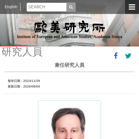
English
研究人員
兼任研究人員
發布日期：2023/11/29
更新日期：2026/08/04