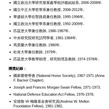
國立政治大學研究發展處學術評鑑組組長, 2006-2008年.
國立中正大學哲學系兼任教授, 2008-2012年.
華盛頓大學在聖路易兼任教師, 1995-1996年.
國立政治大學哲學系兼任教授, 1992-2009年.
匹茲堡大學兼任教師, 1986-1987年.
中央研究院研究訪問學者, 1981-1984年.
馬里蘭大學兼任教師, 1980年.
杜肯大學兼任教師, 1979年.
匹茲堡大學教學助理，研究助理及教師, 1974-1978年.
獲獎紀錄：
國家榮譽學會 (National Honor Society), 1967-1971 (Anna
F. Backer Chapter).
Joseph and Frances Morgan-Swain Fellow, 1971-1973.
National Defense Education Act Fellow, 1976-1978.
安德魯·W·梅隆基金會研究員(Andrew W. Mellon
Foundation Fellow), 1981-1982.