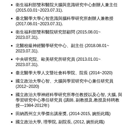
衛生福利部雙和醫院大腦與意識研究中心創辦人兼主任
(2015.03.01~2023.07.31).
臺北醫學大學心智意識與腦科學研究所創辦人兼教授
(2017.08.01~2023.07.31).
衛生福利部雙和醫院研究部顧問 (2015.08.01~
2023.07.31).
北醫校級神經醫學研究中心、副主任 (2018.08.01~
2023.07.31).
中央研究院、歐美研究所研究員 (2013.01.01~
2023.07.31).
臺北醫學大學人文暨社會科學院、院長 (2014~2020)
國立政治大學心智、大腦與學習研究中心兼任研究員
(2012~2020)
國立政治大學神經科學研究所專任教授以及心智, 大腦, 與
學習研究中心專任研究員 (講師, 副教授及,教授及特聘教
授—1984-2012年)
田納西州立大學傑出講座獎, (2014-2015, 婉拒此職)
國立政治大學, 理學院, 副院長, (2012, 婉拒此職)