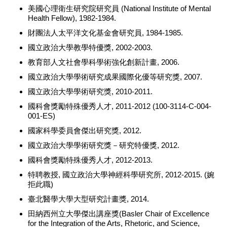
美國心理衛生研究院研究員 (National Institute of Mental
Health Fellow), 1982-1984.
財團法人太平洋文化基金會研究員, 1984-1985.
國立政治大學教學特優獎, 2002-2003.
教育部人文社會學科學術強化創新計畫, 2006.
國立政治大學學術研究成果國際化優等研究獎, 2007.
國立政治大學學術研究獎, 2010-2011.
國科會獎勵特殊優秀人才, 2011-2012 (100-3114-C-004-
001-ES)
國家科學委員會傑出研究獎, 2012.
國立政治大學學術研究獎－研究特優獎, 2012.
國科會獎勵特殊優秀人才, 2012-2013.
特聘教授, 國立政治大學神經科學研究所, 2012-2015. (婉
拒此職)
臺北醫學大學大型研究計畫獎, 2014.
田納西州立大學傑出講座獎(Basler Chair of Excellence
for the Integration of the Arts, Rhetoric, and Science,